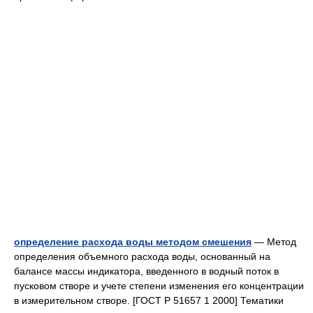
определение расхода воды методом смешения
— Метод
определения объемного расхода воды, основанный на
балансе массы индикатора, введенного в водный поток в
пусковом створе и учете степени изменения его концентрации
в измерительном створе. [ГОСТ Р 51657 1 2000] Тематики